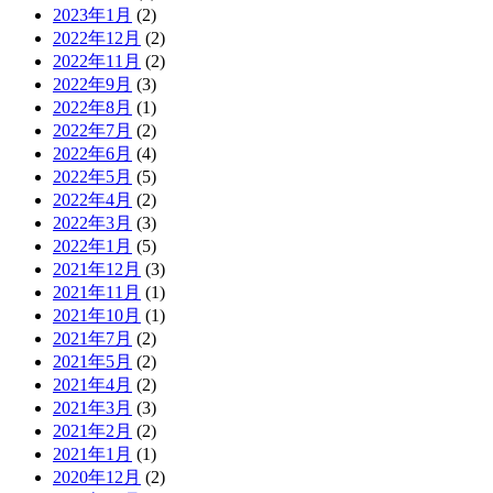
2023年1月
(2)
2022年12月
(2)
2022年11月
(2)
2022年9月
(3)
2022年8月
(1)
2022年7月
(2)
2022年6月
(4)
2022年5月
(5)
2022年4月
(2)
2022年3月
(3)
2022年1月
(5)
2021年12月
(3)
2021年11月
(1)
2021年10月
(1)
2021年7月
(2)
2021年5月
(2)
2021年4月
(2)
2021年3月
(3)
2021年2月
(2)
2021年1月
(1)
2020年12月
(2)