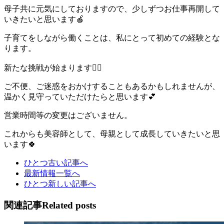
母子共に元気にしておりますので、少しずつお仕事再開して
いきたいと思います🍎
子育てをしながら働くことは、私にとって初めての経験とな
ります。
新たな挑戦が始まります🙆‍♀️
ご不便、ご迷惑をおかけすることもあるかもしれませんが、
温かく見守っていただけたらと思います💕
営業時間等の変更はございません。
これからも美容師として、母親として成長していきたいと思
います🍀
ひとつ古い記事へ
最新情報一覧へ
ひとつ新しい記事へ
関連記事
Related posts