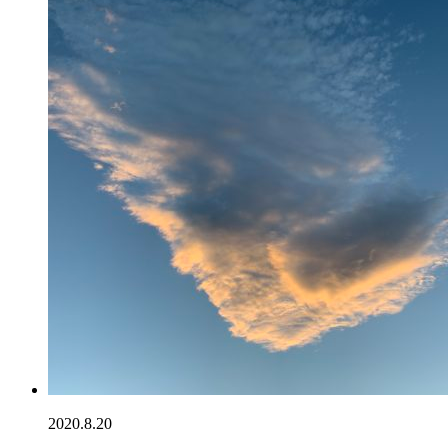
2020.8.20