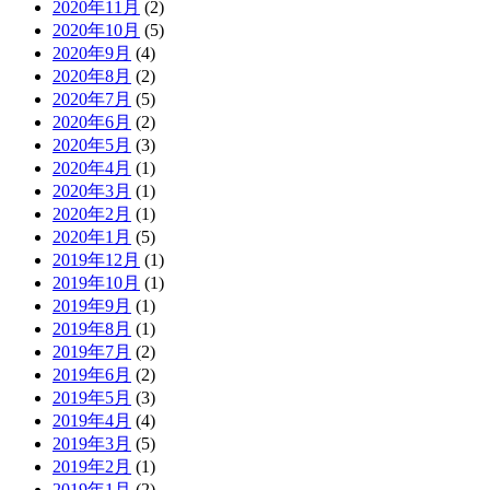
2020年11月
(2)
2020年10月
(5)
2020年9月
(4)
2020年8月
(2)
2020年7月
(5)
2020年6月
(2)
2020年5月
(3)
2020年4月
(1)
2020年3月
(1)
2020年2月
(1)
2020年1月
(5)
2019年12月
(1)
2019年10月
(1)
2019年9月
(1)
2019年8月
(1)
2019年7月
(2)
2019年6月
(2)
2019年5月
(3)
2019年4月
(4)
2019年3月
(5)
2019年2月
(1)
2019年1月
(2)