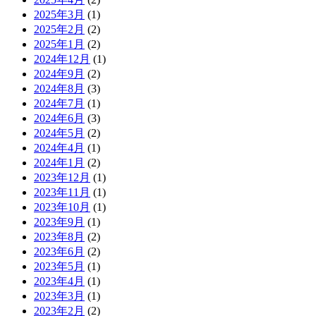
2025年3月
(1)
2025年2月
(2)
2025年1月
(2)
2024年12月
(1)
2024年9月
(2)
2024年8月
(3)
2024年7月
(1)
2024年6月
(3)
2024年5月
(2)
2024年4月
(1)
2024年1月
(2)
2023年12月
(1)
2023年11月
(1)
2023年10月
(1)
2023年9月
(1)
2023年8月
(2)
2023年6月
(2)
2023年5月
(1)
2023年4月
(1)
2023年3月
(1)
2023年2月
(2)