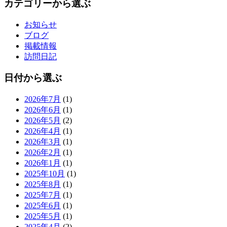
カテゴリーから選ぶ
お知らせ
ブログ
掲載情報
訪問日記
日付から選ぶ
2026年7月
(1)
2026年6月
(1)
2026年5月
(2)
2026年4月
(1)
2026年3月
(1)
2026年2月
(1)
2026年1月
(1)
2025年10月
(1)
2025年8月
(1)
2025年7月
(1)
2025年6月
(1)
2025年5月
(1)
2025年4月
(2)