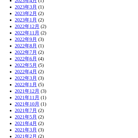
2023年4月
(1)
2023年3月
(1)
2023年2月
(2)
2023年1月
(2)
2022年12月
(2)
2022年11月
(2)
2022年9月
(3)
2022年8月
(1)
2022年7月
(2)
2022年6月
(4)
2022年5月
(5)
2022年4月
(2)
2022年3月
(3)
2022年1月
(5)
2021年12月
(3)
2021年11月
(1)
2021年10月
(1)
2021年7月
(2)
2021年5月
(2)
2021年4月
(2)
2021年3月
(3)
2021年2月
(2)