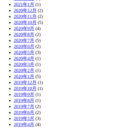
2021年1月
(1)
2020年12月
(2)
2020年11月
(2)
2020年10月
(5)
2020年9月
(4)
2020年8月
(2)
2020年7月
(5)
2020年6月
(2)
2020年5月
(3)
2020年4月
(1)
2020年3月
(1)
2020年2月
(1)
2020年1月
(5)
2019年12月
(1)
2019年10月
(1)
2019年9月
(1)
2019年8月
(1)
2019年7月
(2)
2019年6月
(2)
2019年5月
(3)
2019年4月
(4)