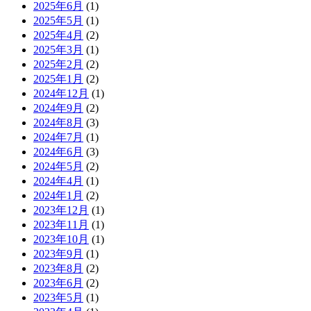
2025年6月
(1)
2025年5月
(1)
2025年4月
(2)
2025年3月
(1)
2025年2月
(2)
2025年1月
(2)
2024年12月
(1)
2024年9月
(2)
2024年8月
(3)
2024年7月
(1)
2024年6月
(3)
2024年5月
(2)
2024年4月
(1)
2024年1月
(2)
2023年12月
(1)
2023年11月
(1)
2023年10月
(1)
2023年9月
(1)
2023年8月
(2)
2023年6月
(2)
2023年5月
(1)