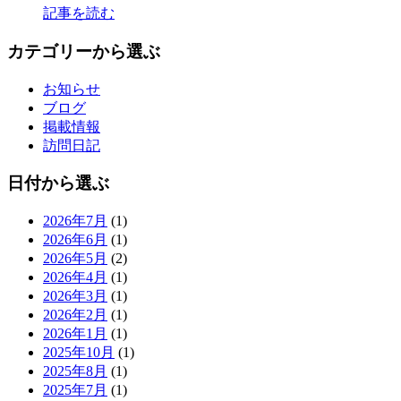
記事を読む
カテゴリーから選ぶ
お知らせ
ブログ
掲載情報
訪問日記
日付から選ぶ
2026年7月
(1)
2026年6月
(1)
2026年5月
(2)
2026年4月
(1)
2026年3月
(1)
2026年2月
(1)
2026年1月
(1)
2025年10月
(1)
2025年8月
(1)
2025年7月
(1)