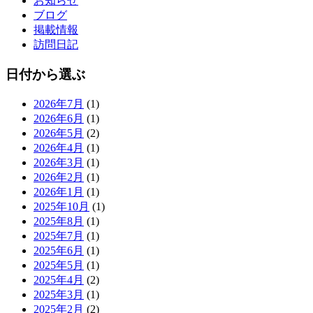
お知らせ
ブログ
掲載情報
訪問日記
日付から選ぶ
2026年7月
(1)
2026年6月
(1)
2026年5月
(2)
2026年4月
(1)
2026年3月
(1)
2026年2月
(1)
2026年1月
(1)
2025年10月
(1)
2025年8月
(1)
2025年7月
(1)
2025年6月
(1)
2025年5月
(1)
2025年4月
(2)
2025年3月
(1)
2025年2月
(2)