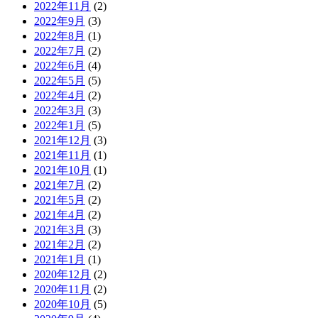
2022年11月
(2)
2022年9月
(3)
2022年8月
(1)
2022年7月
(2)
2022年6月
(4)
2022年5月
(5)
2022年4月
(2)
2022年3月
(3)
2022年1月
(5)
2021年12月
(3)
2021年11月
(1)
2021年10月
(1)
2021年7月
(2)
2021年5月
(2)
2021年4月
(2)
2021年3月
(3)
2021年2月
(2)
2021年1月
(1)
2020年12月
(2)
2020年11月
(2)
2020年10月
(5)