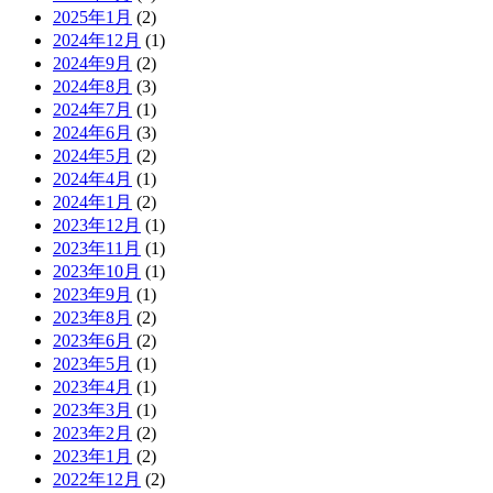
2025年1月
(2)
2024年12月
(1)
2024年9月
(2)
2024年8月
(3)
2024年7月
(1)
2024年6月
(3)
2024年5月
(2)
2024年4月
(1)
2024年1月
(2)
2023年12月
(1)
2023年11月
(1)
2023年10月
(1)
2023年9月
(1)
2023年8月
(2)
2023年6月
(2)
2023年5月
(1)
2023年4月
(1)
2023年3月
(1)
2023年2月
(2)
2023年1月
(2)
2022年12月
(2)