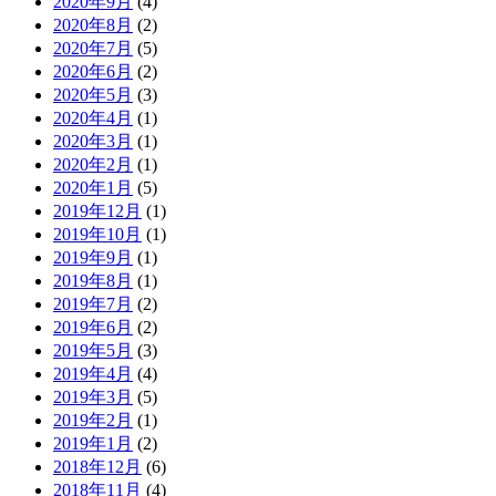
2020年9月
(4)
2020年8月
(2)
2020年7月
(5)
2020年6月
(2)
2020年5月
(3)
2020年4月
(1)
2020年3月
(1)
2020年2月
(1)
2020年1月
(5)
2019年12月
(1)
2019年10月
(1)
2019年9月
(1)
2019年8月
(1)
2019年7月
(2)
2019年6月
(2)
2019年5月
(3)
2019年4月
(4)
2019年3月
(5)
2019年2月
(1)
2019年1月
(2)
2018年12月
(6)
2018年11月
(4)