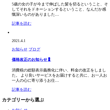
5歳の女の子が今まで伸ばした髪を切るということ、そ
してそれをドネーションするということ、なんだか感
慨深いものがありました…
記事を読む
2021.4.1
お知らせ
ブログ
価格改正のお知らせ💈
消費税の総額表示義務化に伴い、料金の改正をしまし
た。 より良いサービスをお届けすると共に、お一人お
一人の心に寄り添うお仕…
記事を読む
カテゴリーから選ぶ