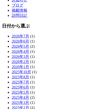
お知らせ
ブログ
掲載情報
訪問日記
日付から選ぶ
2026年7月
(1)
2026年6月
(1)
2026年5月
(2)
2026年4月
(1)
2026年3月
(1)
2026年2月
(1)
2026年1月
(1)
2025年10月
(1)
2025年8月
(1)
2025年7月
(1)
2025年6月
(1)
2025年5月
(1)
2025年4月
(2)
2025年3月
(1)
2025年2月
(2)