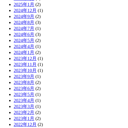
2025年1月
(2)
2024年12月
(1)
2024年9月
(2)
2024年8月
(3)
2024年7月
(1)
2024年6月
(3)
2024年5月
(2)
2024年4月
(1)
2024年1月
(2)
2023年12月
(1)
2023年11月
(1)
2023年10月
(1)
2023年9月
(1)
2023年8月
(2)
2023年6月
(2)
2023年5月
(1)
2023年4月
(1)
2023年3月
(1)
2023年2月
(2)
2023年1月
(2)
2022年12月
(2)