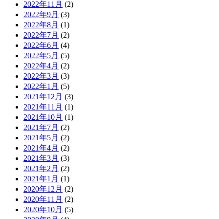
2022年11月
(2)
2022年9月
(3)
2022年8月
(1)
2022年7月
(2)
2022年6月
(4)
2022年5月
(5)
2022年4月
(2)
2022年3月
(3)
2022年1月
(5)
2021年12月
(3)
2021年11月
(1)
2021年10月
(1)
2021年7月
(2)
2021年5月
(2)
2021年4月
(2)
2021年3月
(3)
2021年2月
(2)
2021年1月
(1)
2020年12月
(2)
2020年11月
(2)
2020年10月
(5)