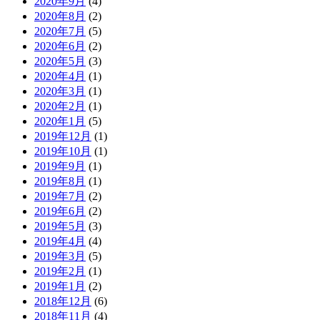
2020年9月
(4)
2020年8月
(2)
2020年7月
(5)
2020年6月
(2)
2020年5月
(3)
2020年4月
(1)
2020年3月
(1)
2020年2月
(1)
2020年1月
(5)
2019年12月
(1)
2019年10月
(1)
2019年9月
(1)
2019年8月
(1)
2019年7月
(2)
2019年6月
(2)
2019年5月
(3)
2019年4月
(4)
2019年3月
(5)
2019年2月
(1)
2019年1月
(2)
2018年12月
(6)
2018年11月
(4)