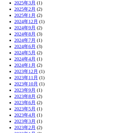
2025年3月
(1)
2025年2月
(2)
2025年1月
(2)
2024年12月
(1)
2024年9月
(2)
2024年8月
(3)
2024年7月
(1)
2024年6月
(3)
2024年5月
(2)
2024年4月
(1)
2024年1月
(2)
2023年12月
(1)
2023年11月
(1)
2023年10月
(1)
2023年9月
(1)
2023年8月
(2)
2023年6月
(2)
2023年5月
(1)
2023年4月
(1)
2023年3月
(1)
2023年2月
(2)