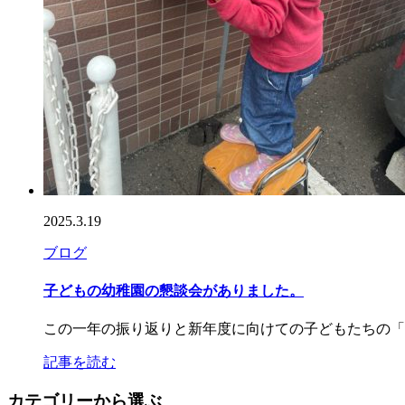
2025.3.19
ブログ
子どもの幼稚園の懇談会がありました。
この一年の振り返りと新年度に向けての子どもたちの「
記事を読む
カテゴリーから選ぶ