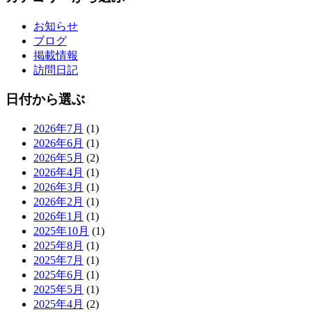
お知らせ
ブログ
掲載情報
訪問日記
日付から選ぶ
2026年7月
(1)
2026年6月
(1)
2026年5月
(2)
2026年4月
(1)
2026年3月
(1)
2026年2月
(1)
2026年1月
(1)
2025年10月
(1)
2025年8月
(1)
2025年7月
(1)
2025年6月
(1)
2025年5月
(1)
2025年4月
(2)