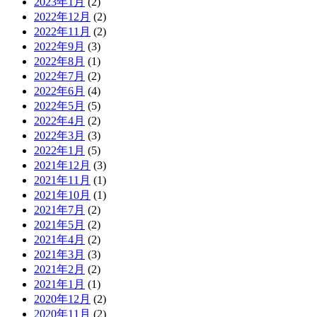
2023年1月
(2)
2022年12月
(2)
2022年11月
(2)
2022年9月
(3)
2022年8月
(1)
2022年7月
(2)
2022年6月
(4)
2022年5月
(5)
2022年4月
(2)
2022年3月
(3)
2022年1月
(5)
2021年12月
(3)
2021年11月
(1)
2021年10月
(1)
2021年7月
(2)
2021年5月
(2)
2021年4月
(2)
2021年3月
(3)
2021年2月
(2)
2021年1月
(1)
2020年12月
(2)
2020年11月
(2)