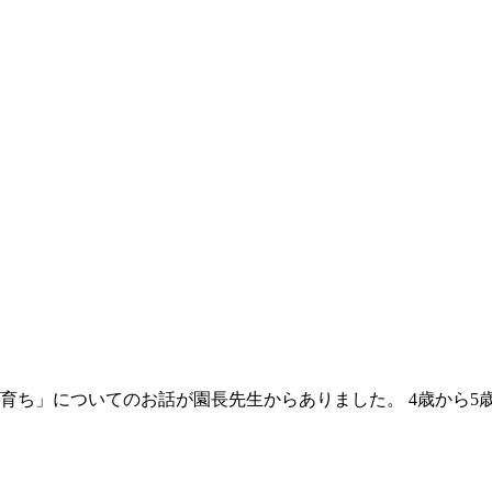
育ち」についてのお話が園長先生からありました。 4歳から5