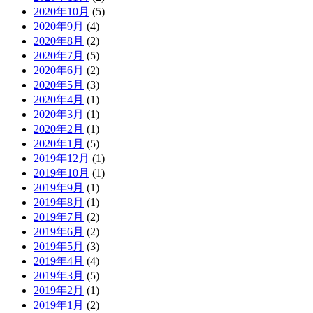
2020年10月
(5)
2020年9月
(4)
2020年8月
(2)
2020年7月
(5)
2020年6月
(2)
2020年5月
(3)
2020年4月
(1)
2020年3月
(1)
2020年2月
(1)
2020年1月
(5)
2019年12月
(1)
2019年10月
(1)
2019年9月
(1)
2019年8月
(1)
2019年7月
(2)
2019年6月
(2)
2019年5月
(3)
2019年4月
(4)
2019年3月
(5)
2019年2月
(1)
2019年1月
(2)