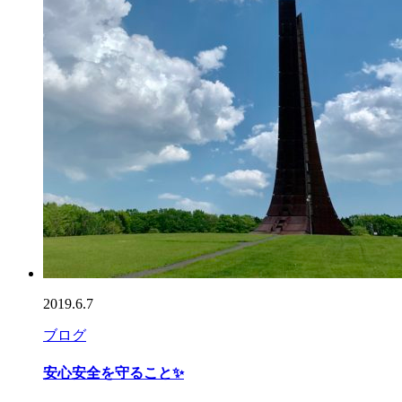
2019.6.7
ブログ
安心安全を守ること✨