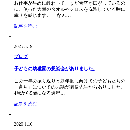
お仕事が早めに終わって、まだ青空が広がっているの
に、使った大量のタオルやクロスを洗濯している時に
幸せを感じます。 「なん…
記事を読む
2025.3.19
ブログ
子どもの幼稚園の懇談会がありました。
この一年の振り返りと新年度に向けての子どもたちの
「育ち」についてのお話が園長先生からありました。
4歳から5歳になる過程…
記事を読む
2020.1.16