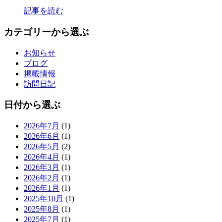
記事を読む
カテゴリーから選ぶ
お知らせ
ブログ
掲載情報
訪問日記
日付から選ぶ
2026年7月
(1)
2026年6月
(1)
2026年5月
(2)
2026年4月
(1)
2026年3月
(1)
2026年2月
(1)
2026年1月
(1)
2025年10月
(1)
2025年8月
(1)
2025年7月
(1)