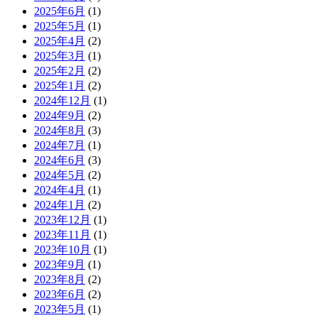
2025年6月
(1)
2025年5月
(1)
2025年4月
(2)
2025年3月
(1)
2025年2月
(2)
2025年1月
(2)
2024年12月
(1)
2024年9月
(2)
2024年8月
(3)
2024年7月
(1)
2024年6月
(3)
2024年5月
(2)
2024年4月
(1)
2024年1月
(2)
2023年12月
(1)
2023年11月
(1)
2023年10月
(1)
2023年9月
(1)
2023年8月
(2)
2023年6月
(2)
2023年5月
(1)