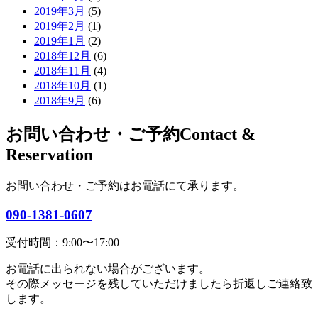
2019年3月
(5)
2019年2月
(1)
2019年1月
(2)
2018年12月
(6)
2018年11月
(4)
2018年10月
(1)
2018年9月
(6)
お問い合わせ・ご予約
Contact &
Reservation
お問い合わせ・ご予約はお電話にて承ります。
090-1381-0607
受付時間：9:00〜17:00
お電話に出られない場合がございます。
その際メッセージを残していただけましたら折返しご連絡致
します。