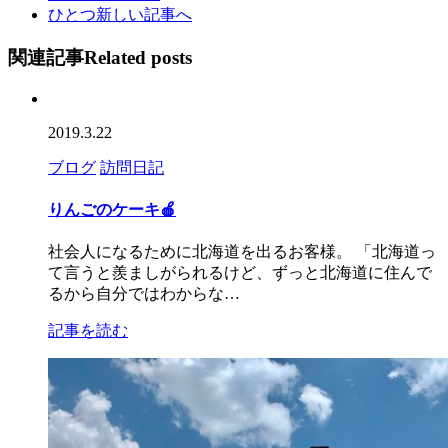
ひとつ新しい記事へ
関連記事
Related posts
2019.3.22
ブログ
訪問日記
りんごのケーキ🍎
社会人になるために北海道を出るお客様。 「北海道っ
て言うと羨ましがられるけど、ずっと北海道に住んで
るから自分ではわからな…
記事を読む