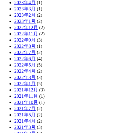
2023年4月
(1)
2023年3月
(1)
2023年2月
(2)
2023年1月
(2)
2022年12月
(2)
2022年11月
(2)
2022年9月
(3)
2022年8月
(1)
2022年7月
(2)
2022年6月
(4)
2022年5月
(5)
2022年4月
(2)
2022年3月
(3)
2022年1月
(5)
2021年12月
(3)
2021年11月
(1)
2021年10月
(1)
2021年7月
(2)
2021年5月
(2)
2021年4月
(2)
2021年3月
(3)