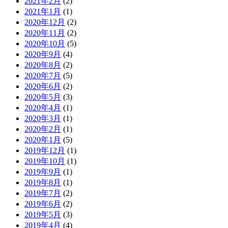
2021年2月
(2)
2021年1月
(1)
2020年12月
(2)
2020年11月
(2)
2020年10月
(5)
2020年9月
(4)
2020年8月
(2)
2020年7月
(5)
2020年6月
(2)
2020年5月
(3)
2020年4月
(1)
2020年3月
(1)
2020年2月
(1)
2020年1月
(5)
2019年12月
(1)
2019年10月
(1)
2019年9月
(1)
2019年8月
(1)
2019年7月
(2)
2019年6月
(2)
2019年5月
(3)
2019年4月
(4)