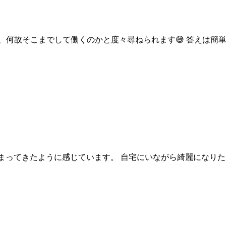
、何故そこまでして働くのかと度々尋ねられます😅 答えは簡単
が高まってきたように感じています。 自宅にいながら綺麗になり