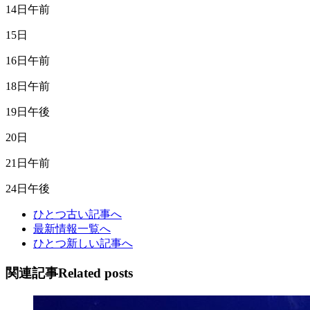
14日午前
15日
16日午前
18日午前
19日午後
20日
21日午前
24日午後
ひとつ古い記事へ
最新情報一覧へ
ひとつ新しい記事へ
関連記事
Related posts