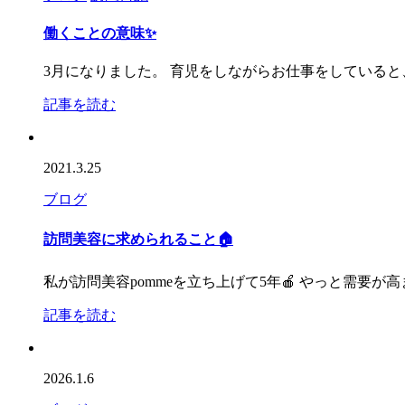
働くことの意味✨
3月になりました。 育児をしながらお仕事をしていると
記事を読む
2021.3.25
ブログ
訪問美容に求められること🏠
私が訪問美容pommeを立ち上げて5年🍎 やっと需要
記事を読む
2026.1.6