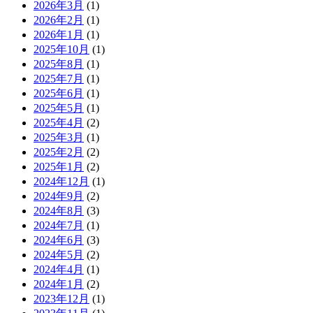
2026年3月
(1)
2026年2月
(1)
2026年1月
(1)
2025年10月
(1)
2025年8月
(1)
2025年7月
(1)
2025年6月
(1)
2025年5月
(1)
2025年4月
(2)
2025年3月
(1)
2025年2月
(2)
2025年1月
(2)
2024年12月
(1)
2024年9月
(2)
2024年8月
(3)
2024年7月
(1)
2024年6月
(3)
2024年5月
(2)
2024年4月
(1)
2024年1月
(2)
2023年12月
(1)