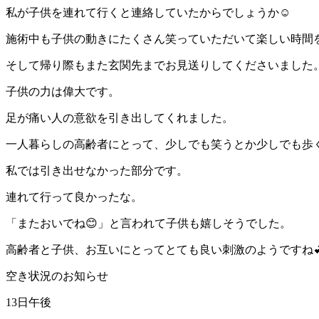
私が子供を連れて行くと連絡していたからでしょうか☺️
施術中も子供の動きにたくさん笑っていただいて楽しい時間
そして帰り際もまた玄関先までお見送りしてくださいました
子供の力は偉大です。
足が痛い人の意欲を引き出してくれました。
一人暮らしの高齢者にとって、少しでも笑うとか少しでも歩
私では引き出せなかった部分です。
連れて行って良かったな。
「またおいでね😊」と言われて子供も嬉しそうでした。
高齢者と子供、お互いにとってとても良い刺激のようですね
空き状況のお知らせ
13日午後