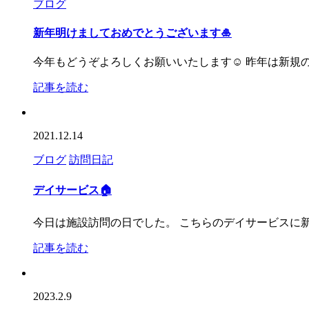
ブログ
新年明けましておめでとうございます🎍
今年もどうぞよろしくお願いいたします☺️ 昨年は新
記事を読む
2021.12.14
ブログ
訪問日記
デイサービス🏠
今日は施設訪問の日でした。 こちらのデイサービスに新
記事を読む
2023.2.9