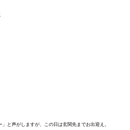
ー」と声がしますが、この日は玄関先までお出迎え。