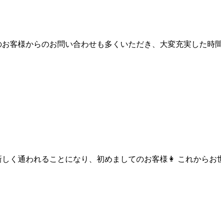
規のお客様からのお問い合わせも多くいただき、大変充実した時
しく通われることになり、初めましてのお客様👩 これからお