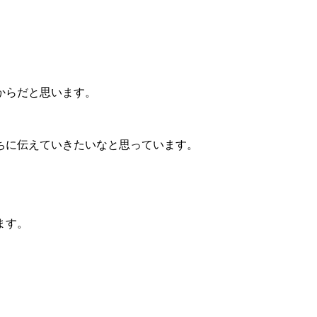
からだと思います。
ちに伝えていきたいなと思っています。
ます。