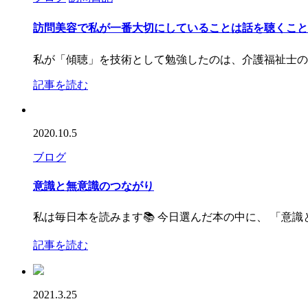
訪問美容で私が一番大切にしていることは話を聴くことで
私が「傾聴」を技術として勉強したのは、介護福祉士の
記事を読む
2020.10.5
ブログ
意識と無意識のつながり
私は毎日本を読みます📚 今日選んだ本の中に、 「意
記事を読む
2021.3.25