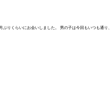
ヵ月ぶりくらいにお会いしました。 男の子は今回もいつも通り