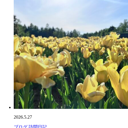
2026.5.27
ブログ
訪問日記