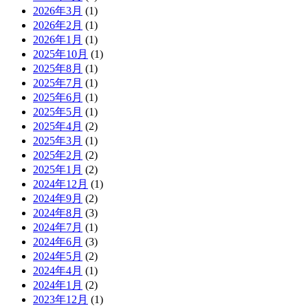
2026年3月
(1)
2026年2月
(1)
2026年1月
(1)
2025年10月
(1)
2025年8月
(1)
2025年7月
(1)
2025年6月
(1)
2025年5月
(1)
2025年4月
(2)
2025年3月
(1)
2025年2月
(2)
2025年1月
(2)
2024年12月
(1)
2024年9月
(2)
2024年8月
(3)
2024年7月
(1)
2024年6月
(3)
2024年5月
(2)
2024年4月
(1)
2024年1月
(2)
2023年12月
(1)