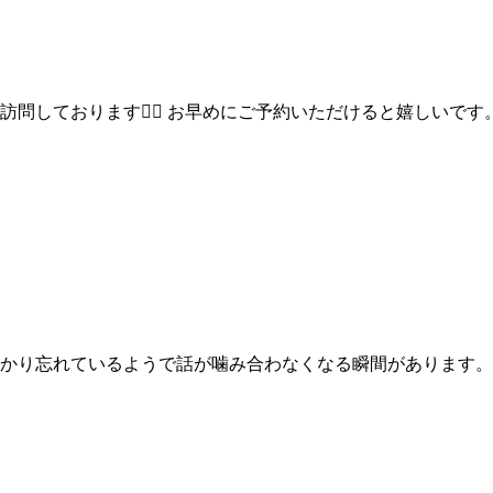
しております💇‍♀️ お早めにご予約いただけると嬉しいです。
かり忘れているようで話が噛み合わなくなる瞬間があります。