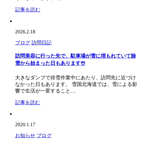
記事を読む
2026.2.18
ブログ
訪問日記
訪問美容に行った先で、駐車場が雪に埋もれていて除
雪から始まった日もあります☃️
大きなダンプで排雪作業中にあたり、訪問先に近づけ
なかった日もあります。 雪国北海道では、雪による影
響で生活が一変すること…
記事を読む
2020.1.17
お知らせ
ブログ