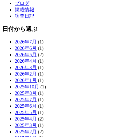
ブログ
掲載情報
訪問日記
日付から選ぶ
2026年7月
(1)
2026年6月
(1)
2026年5月
(2)
2026年4月
(1)
2026年3月
(1)
2026年2月
(1)
2026年1月
(1)
2025年10月
(1)
2025年8月
(1)
2025年7月
(1)
2025年6月
(1)
2025年5月
(1)
2025年4月
(2)
2025年3月
(1)
2025年2月
(2)