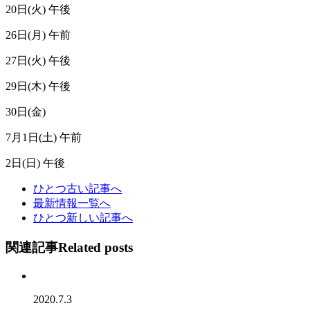
20日(火) 午後
26日(月) 午前
27日(火) 午後
29日(木) 午後
30日(金)
7月1日(土) 午前
2日(日) 午後
ひとつ古い記事へ
最新情報一覧へ
ひとつ新しい記事へ
関連記事
Related posts
2020.7.3