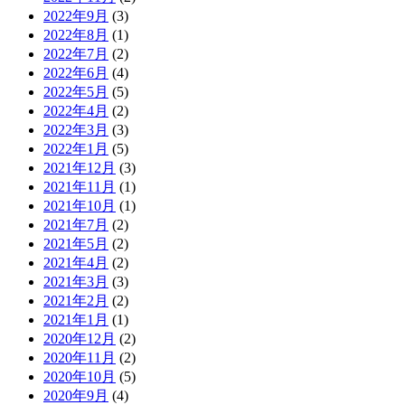
2022年9月
(3)
2022年8月
(1)
2022年7月
(2)
2022年6月
(4)
2022年5月
(5)
2022年4月
(2)
2022年3月
(3)
2022年1月
(5)
2021年12月
(3)
2021年11月
(1)
2021年10月
(1)
2021年7月
(2)
2021年5月
(2)
2021年4月
(2)
2021年3月
(3)
2021年2月
(2)
2021年1月
(1)
2020年12月
(2)
2020年11月
(2)
2020年10月
(5)
2020年9月
(4)