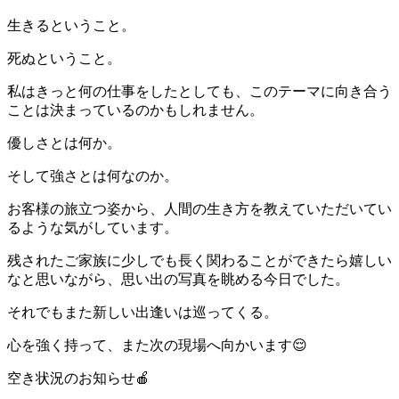
生きるということ。
死ぬということ。
私はきっと何の仕事をしたとしても、このテーマに向き合う
ことは決まっているのかもしれません。
優しさとは何か。
そして強さとは何なのか。
お客様の旅立つ姿から、人間の生き方を教えていただいてい
るような気がしています。
残されたご家族に少しでも長く関わることができたら嬉しい
なと思いながら、思い出の写真を眺める今日でした。
それでもまた新しい出逢いは巡ってくる。
心を強く持って、また次の現場へ向かいます😌
空き状況のお知らせ🍎