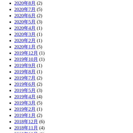
2020年8月
(2)
2020年7月
(5)
2020年6月
(2)
2020年5月
(3)
2020年4月
(1)
2020年3月
(1)
2020年2月
(1)
2020年1月
(5)
2019年12月
(1)
2019年10月
(1)
2019年9月
(1)
2019年8月
(1)
2019年7月
(2)
2019年6月
(2)
2019年5月
(3)
2019年4月
(4)
2019年3月
(5)
2019年2月
(1)
2019年1月
(2)
2018年12月
(6)
2018年11月
(4)