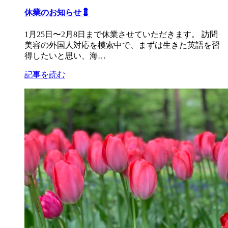
休業のお知らせ💈
1月25日〜2月8日まで休業させていただきます。 訪問
美容の外国人対応を模索中で、まずは生きた英語を習
得したいと思い、海…
記事を読む