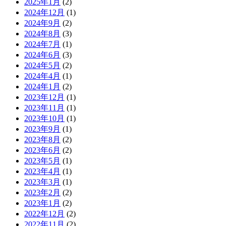
2025年1月
(2)
2024年12月
(1)
2024年9月
(2)
2024年8月
(3)
2024年7月
(1)
2024年6月
(3)
2024年5月
(2)
2024年4月
(1)
2024年1月
(2)
2023年12月
(1)
2023年11月
(1)
2023年10月
(1)
2023年9月
(1)
2023年8月
(2)
2023年6月
(2)
2023年5月
(1)
2023年4月
(1)
2023年3月
(1)
2023年2月
(2)
2023年1月
(2)
2022年12月
(2)
2022年11月
(2)