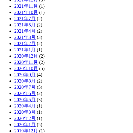
2021年11月
(1)
2021年10月
(1)
2021年7月
(2)
2021年5月
(2)
2021年4月
(2)
2021年3月
(3)
2021年2月
(2)
2021年1月
(1)
2020年12月
(2)
2020年11月
(2)
2020年10月
(5)
2020年9月
(4)
2020年8月
(2)
2020年7月
(5)
2020年6月
(2)
2020年5月
(3)
2020年4月
(1)
2020年3月
(1)
2020年2月
(1)
2020年1月
(5)
2019年12月
(1)