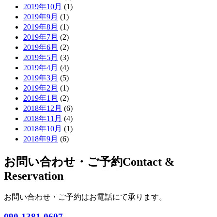
2019年10月
(1)
2019年9月
(1)
2019年8月
(1)
2019年7月
(2)
2019年6月
(2)
2019年5月
(3)
2019年4月
(4)
2019年3月
(5)
2019年2月
(1)
2019年1月
(2)
2018年12月
(6)
2018年11月
(4)
2018年10月
(1)
2018年9月
(6)
お問い合わせ・ご予約
Contact &
Reservation
お問い合わせ・ご予約はお電話にて承ります。
090-1381-0607