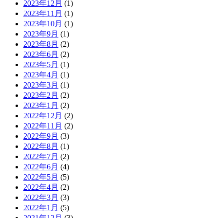
2023年12月
(1)
2023年11月
(1)
2023年10月
(1)
2023年9月
(1)
2023年8月
(2)
2023年6月
(2)
2023年5月
(1)
2023年4月
(1)
2023年3月
(1)
2023年2月
(2)
2023年1月
(2)
2022年12月
(2)
2022年11月
(2)
2022年9月
(3)
2022年8月
(1)
2022年7月
(2)
2022年6月
(4)
2022年5月
(5)
2022年4月
(2)
2022年3月
(3)
2022年1月
(5)
2021年12月
(3)