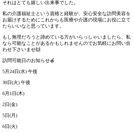
それはとても嬉しい出来事でした。
私の介護福祉士という資格と経験が、安心安全な訪問美容を
お届けするためにこれからも医療や介護の現場にお役に立て
たらいいなと思っています。
もし無理だろうと諦めている方がいらっしゃいましたら、私
なら可能なことがあるかもしれませんのでお気軽にお問い合
わせ下さいませ🙌
訪問可能日のお知らせ🍎
5月24日(水) 午後
30日(火) 午後
6月1日(木)
2日(金)
5日(月)
6日(火)