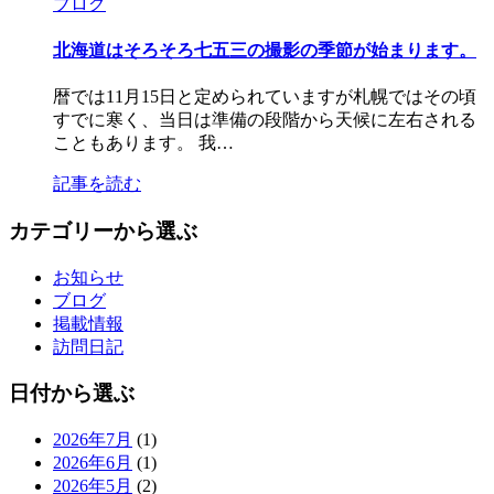
ブログ
北海道はそろそろ七五三の撮影の季節が始まります。
暦では11月15日と定められていますが札幌ではその頃
すでに寒く、当日は準備の段階から天候に左右される
こともあります。 我…
記事を読む
カテゴリーから選ぶ
お知らせ
ブログ
掲載情報
訪問日記
日付から選ぶ
2026年7月
(1)
2026年6月
(1)
2026年5月
(2)