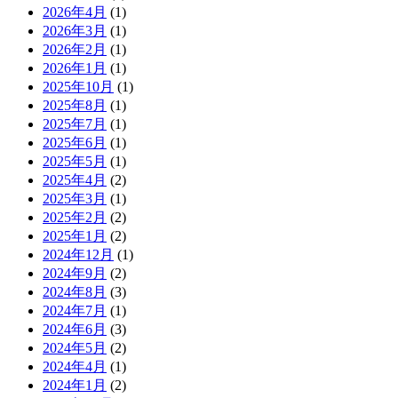
2026年4月
(1)
2026年3月
(1)
2026年2月
(1)
2026年1月
(1)
2025年10月
(1)
2025年8月
(1)
2025年7月
(1)
2025年6月
(1)
2025年5月
(1)
2025年4月
(2)
2025年3月
(1)
2025年2月
(2)
2025年1月
(2)
2024年12月
(1)
2024年9月
(2)
2024年8月
(3)
2024年7月
(1)
2024年6月
(3)
2024年5月
(2)
2024年4月
(1)
2024年1月
(2)