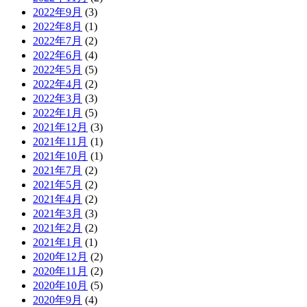
2022年9月
(3)
2022年8月
(1)
2022年7月
(2)
2022年6月
(4)
2022年5月
(5)
2022年4月
(2)
2022年3月
(3)
2022年1月
(5)
2021年12月
(3)
2021年11月
(1)
2021年10月
(1)
2021年7月
(2)
2021年5月
(2)
2021年4月
(2)
2021年3月
(3)
2021年2月
(2)
2021年1月
(1)
2020年12月
(2)
2020年11月
(2)
2020年10月
(5)
2020年9月
(4)