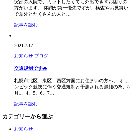
突然の入院で、カットしたくても外出できずお困りの
方がいます。 体調が第一優先ですが、検査やお見舞い
で意外とたくさんの人と…
記事を読む
2021.7.17
お知らせ
ブログ
交通規制です🚗
札幌市北区、東区、西区方面にお住まいの方へ。 オリ
ンピック競技に伴う交通規制と予測される混雑の為、8
月1、4、5、6、7…
記事を読む
カテゴリーから選ぶ
お知らせ