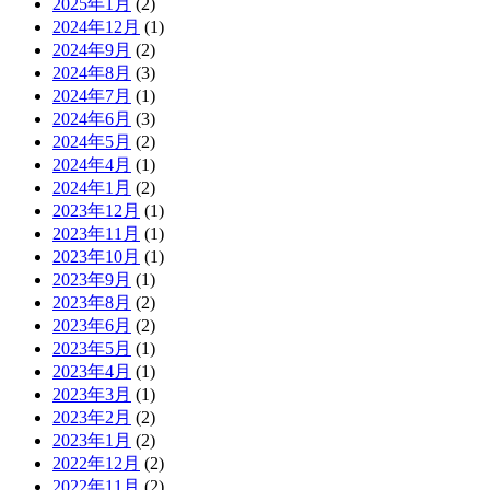
2025年1月
(2)
2024年12月
(1)
2024年9月
(2)
2024年8月
(3)
2024年7月
(1)
2024年6月
(3)
2024年5月
(2)
2024年4月
(1)
2024年1月
(2)
2023年12月
(1)
2023年11月
(1)
2023年10月
(1)
2023年9月
(1)
2023年8月
(2)
2023年6月
(2)
2023年5月
(1)
2023年4月
(1)
2023年3月
(1)
2023年2月
(2)
2023年1月
(2)
2022年12月
(2)
2022年11月
(2)