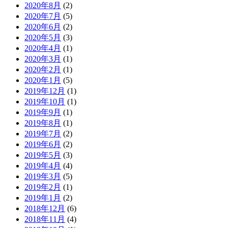
2020年8月
(2)
2020年7月
(5)
2020年6月
(2)
2020年5月
(3)
2020年4月
(1)
2020年3月
(1)
2020年2月
(1)
2020年1月
(5)
2019年12月
(1)
2019年10月
(1)
2019年9月
(1)
2019年8月
(1)
2019年7月
(2)
2019年6月
(2)
2019年5月
(3)
2019年4月
(4)
2019年3月
(5)
2019年2月
(1)
2019年1月
(2)
2018年12月
(6)
2018年11月
(4)