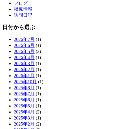
ブログ
掲載情報
訪問日記
日付から選ぶ
2026年7月
(1)
2026年6月
(1)
2026年5月
(2)
2026年4月
(1)
2026年3月
(1)
2026年2月
(1)
2026年1月
(1)
2025年10月
(1)
2025年8月
(1)
2025年7月
(1)
2025年6月
(1)
2025年5月
(1)
2025年4月
(2)
2025年3月
(1)
2025年2月
(2)