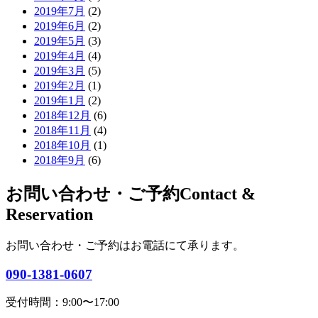
2019年7月
(2)
2019年6月
(2)
2019年5月
(3)
2019年4月
(4)
2019年3月
(5)
2019年2月
(1)
2019年1月
(2)
2018年12月
(6)
2018年11月
(4)
2018年10月
(1)
2018年9月
(6)
お問い合わせ・ご予約
Contact &
Reservation
お問い合わせ・ご予約はお電話にて承ります。
090-1381-0607
受付時間：9:00〜17:00