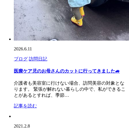
2026.6.11
ブログ
訪問日記
医療ケア児のお母さんのカットに行ってきました🚙
介護者も美容室に行けない場合、訪問美容の対象とな
ります。 緊張が解れない暮らしの中で、私ができるこ
とがあるとすれば、季節…
記事を読む
2021.2.8