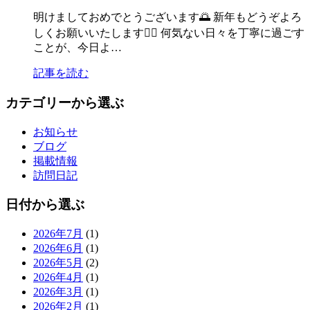
明けましておめでとうございます🌅 新年もどうぞよろ
しくお願いいたします🙇‍♀️ 何気ない日々を丁寧に過ごす
ことが、今日よ…
記事を読む
カテゴリーから選ぶ
お知らせ
ブログ
掲載情報
訪問日記
日付から選ぶ
2026年7月
(1)
2026年6月
(1)
2026年5月
(2)
2026年4月
(1)
2026年3月
(1)
2026年2月
(1)