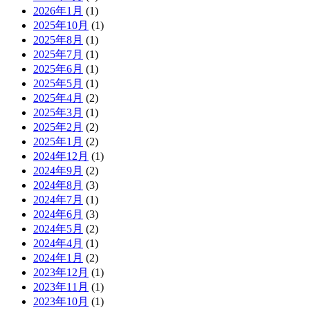
2026年1月
(1)
2025年10月
(1)
2025年8月
(1)
2025年7月
(1)
2025年6月
(1)
2025年5月
(1)
2025年4月
(2)
2025年3月
(1)
2025年2月
(2)
2025年1月
(2)
2024年12月
(1)
2024年9月
(2)
2024年8月
(3)
2024年7月
(1)
2024年6月
(3)
2024年5月
(2)
2024年4月
(1)
2024年1月
(2)
2023年12月
(1)
2023年11月
(1)
2023年10月
(1)