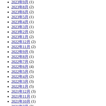
2023年9月
(1)
2023年8月
(2)
2023年6月
(2)
2023年5月
(1)
2023年4月
(1)
2023年3月
(1)
2023年2月
(2)
2023年1月
(2)
2022年12月
(2)
2022年11月
(2)
2022年9月
(3)
2022年8月
(1)
2022年7月
(2)
2022年6月
(4)
2022年5月
(5)
2022年4月
(2)
2022年3月
(3)
2022年1月
(5)
2021年12月
(3)
2021年11月
(1)
2021年10月
(1)