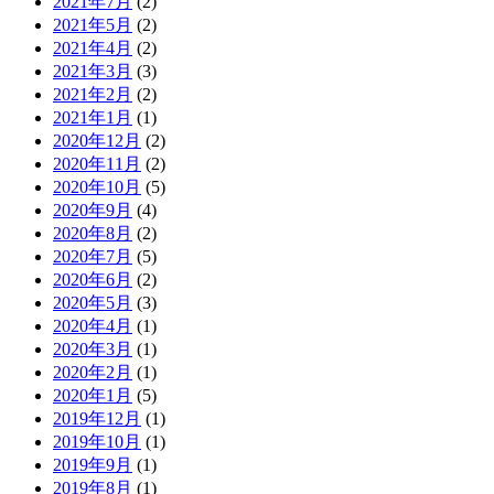
2021年7月
(2)
2021年5月
(2)
2021年4月
(2)
2021年3月
(3)
2021年2月
(2)
2021年1月
(1)
2020年12月
(2)
2020年11月
(2)
2020年10月
(5)
2020年9月
(4)
2020年8月
(2)
2020年7月
(5)
2020年6月
(2)
2020年5月
(3)
2020年4月
(1)
2020年3月
(1)
2020年2月
(1)
2020年1月
(5)
2019年12月
(1)
2019年10月
(1)
2019年9月
(1)
2019年8月
(1)