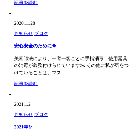
記事を読む
2020.11.28
お知らせ
ブログ
安心安全のために🍀
美容師法により、一客一客ごとに手指消毒、使用器具
の消毒が義務付けられています✂️ その他に私が気をつ
けていることは、マス…
記事を読む
2021.1.2
お知らせ
ブログ
2021年✨