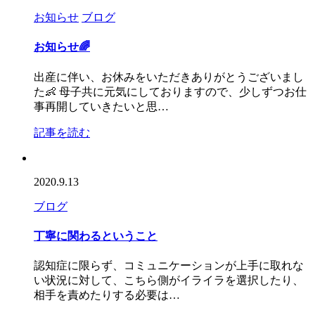
お知らせ
ブログ
お知らせ🌈
出産に伴い、お休みをいただきありがとうございまし
た👶 母子共に元気にしておりますので、少しずつお仕
事再開していきたいと思…
記事を読む
2020.9.13
ブログ
丁寧に関わるということ
認知症に限らず、コミュニケーションが上手に取れな
い状況に対して、こちら側がイライラを選択したり、
相手を責めたりする必要は…