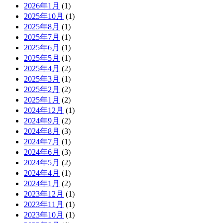
2026年1月
(1)
2025年10月
(1)
2025年8月
(1)
2025年7月
(1)
2025年6月
(1)
2025年5月
(1)
2025年4月
(2)
2025年3月
(1)
2025年2月
(2)
2025年1月
(2)
2024年12月
(1)
2024年9月
(2)
2024年8月
(3)
2024年7月
(1)
2024年6月
(3)
2024年5月
(2)
2024年4月
(1)
2024年1月
(2)
2023年12月
(1)
2023年11月
(1)
2023年10月
(1)