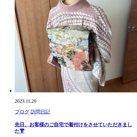
2023.11.20
ブログ
訪問日記
先日、お客様のご自宅で着付けをさせていただきまし
た
👘