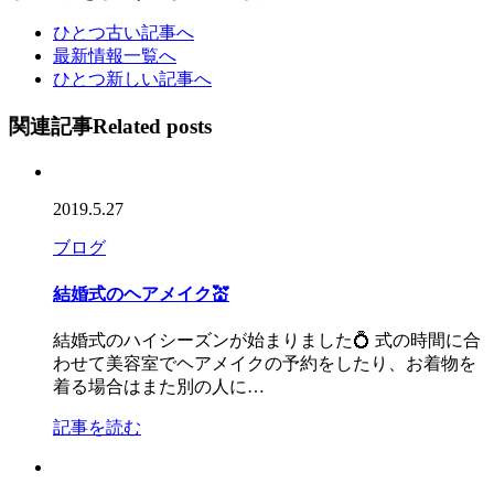
ひとつ古い記事へ
最新情報一覧へ
ひとつ新しい記事へ
関連記事
Related posts
2019.5.27
ブログ
結婚式のヘアメイク💒
結婚式のハイシーズンが始まりました💍 式の時間に合
わせて美容室でヘアメイクの予約をしたり、お着物を
着る場合はまた別の人に…
記事を読む