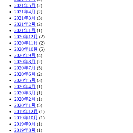
2021年5月
(2)
2021年4月
(2)
2021年3月
(3)
2021年2月
(2)
2021年1月
(1)
2020年12月
(2)
2020年11月
(2)
2020年10月
(5)
2020年9月
(4)
2020年8月
(2)
2020年7月
(5)
2020年6月
(2)
2020年5月
(3)
2020年4月
(1)
2020年3月
(1)
2020年2月
(1)
2020年1月
(5)
2019年12月
(1)
2019年10月
(1)
2019年9月
(1)
2019年8月
(1)