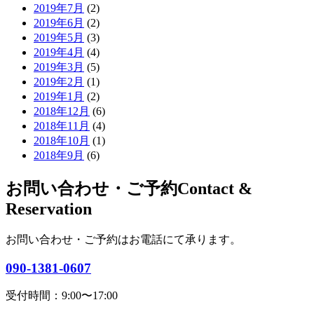
2019年7月
(2)
2019年6月
(2)
2019年5月
(3)
2019年4月
(4)
2019年3月
(5)
2019年2月
(1)
2019年1月
(2)
2018年12月
(6)
2018年11月
(4)
2018年10月
(1)
2018年9月
(6)
お問い合わせ・ご予約
Contact &
Reservation
お問い合わせ・ご予約はお電話にて承ります。
090-1381-0607
受付時間：9:00〜17:00