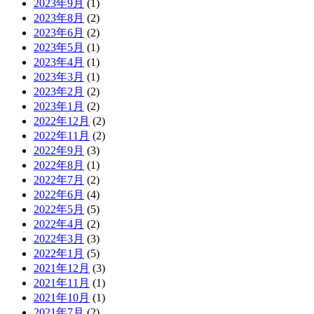
2023年9月
(1)
2023年8月
(2)
2023年6月
(2)
2023年5月
(1)
2023年4月
(1)
2023年3月
(1)
2023年2月
(2)
2023年1月
(2)
2022年12月
(2)
2022年11月
(2)
2022年9月
(3)
2022年8月
(1)
2022年7月
(2)
2022年6月
(4)
2022年5月
(5)
2022年4月
(2)
2022年3月
(3)
2022年1月
(5)
2021年12月
(3)
2021年11月
(1)
2021年10月
(1)
2021年7月
(2)