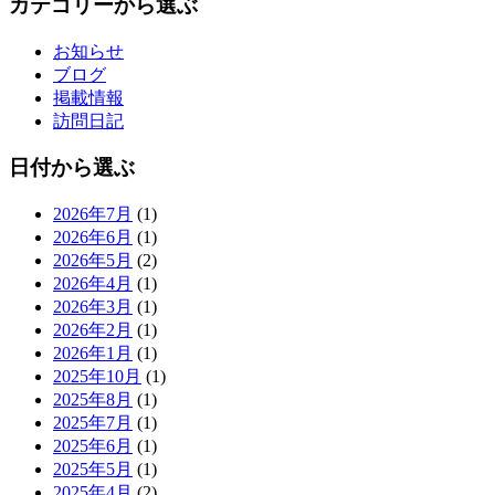
カテゴリーから選ぶ
お知らせ
ブログ
掲載情報
訪問日記
日付から選ぶ
2026年7月
(1)
2026年6月
(1)
2026年5月
(2)
2026年4月
(1)
2026年3月
(1)
2026年2月
(1)
2026年1月
(1)
2025年10月
(1)
2025年8月
(1)
2025年7月
(1)
2025年6月
(1)
2025年5月
(1)
2025年4月
(2)