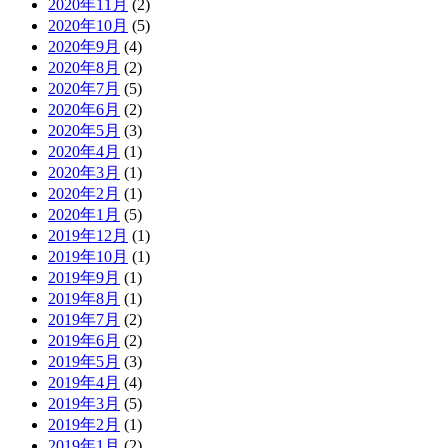
2020年11月
(2)
2020年10月
(5)
2020年9月
(4)
2020年8月
(2)
2020年7月
(5)
2020年6月
(2)
2020年5月
(3)
2020年4月
(1)
2020年3月
(1)
2020年2月
(1)
2020年1月
(5)
2019年12月
(1)
2019年10月
(1)
2019年9月
(1)
2019年8月
(1)
2019年7月
(2)
2019年6月
(2)
2019年5月
(3)
2019年4月
(4)
2019年3月
(5)
2019年2月
(1)
2019年1月
(2)