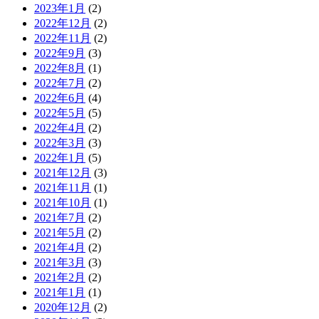
2023年1月
(2)
2022年12月
(2)
2022年11月
(2)
2022年9月
(3)
2022年8月
(1)
2022年7月
(2)
2022年6月
(4)
2022年5月
(5)
2022年4月
(2)
2022年3月
(3)
2022年1月
(5)
2021年12月
(3)
2021年11月
(1)
2021年10月
(1)
2021年7月
(2)
2021年5月
(2)
2021年4月
(2)
2021年3月
(3)
2021年2月
(2)
2021年1月
(1)
2020年12月
(2)