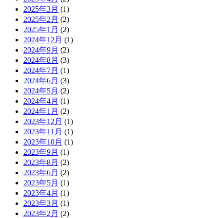
2025年3月
(1)
2025年2月
(2)
2025年1月
(2)
2024年12月
(1)
2024年9月
(2)
2024年8月
(3)
2024年7月
(1)
2024年6月
(3)
2024年5月
(2)
2024年4月
(1)
2024年1月
(2)
2023年12月
(1)
2023年11月
(1)
2023年10月
(1)
2023年9月
(1)
2023年8月
(2)
2023年6月
(2)
2023年5月
(1)
2023年4月
(1)
2023年3月
(1)
2023年2月
(2)