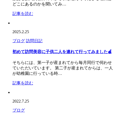
どこにあるのかを聞いてみ…
記事を読む
2025.2.25
ブログ
訪問日記
初めて訪問美容に子供二人を連れて行ってみました🍎
そちらには、第一子が産まれてから毎月同行で伺わせ
ていただいています。 第二子が産まれてからは、一人
が幼稚園に行っている時…
記事を読む
2022.7.25
ブログ