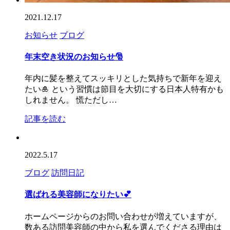
2021.12.17
お知らせ
ブログ
年末空き状況のお知らせ🎅
年内に髪を整えてスッキリとした気持ちで新年を迎え
たい🎍 という習慣は節目を大切にする日本人特有かも
しれません。 慌ただし…
記事を読む
2022.5.17
ブログ
訪問日記
選ばれる美容師になりたい💕
ホームページからのお問い合わせが増えていますが、
数ある訪問美容師の中から私を選んでくださる理由は