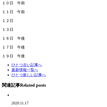
１０日 午前
１１日 午前
１２日
１３日
１６日 午後
１７日 午後
１９日 午後
ひとつ古い記事へ
最新情報一覧へ
ひとつ新しい記事へ
関連記事
Related posts
2020.11.17