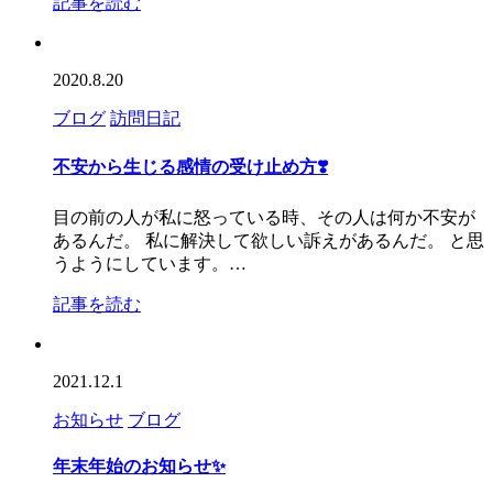
記事を読む
2020.8.20
ブログ
訪問日記
不安から生じる感情の受け止め方❣️
目の前の人が私に怒っている時、その人は何か不安が
あるんだ。 私に解決して欲しい訴えがあるんだ。 と思
うようにしています。…
記事を読む
2021.12.1
お知らせ
ブログ
年末年始のお知らせ✨