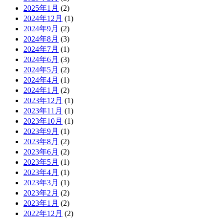
2025年1月
(2)
2024年12月
(1)
2024年9月
(2)
2024年8月
(3)
2024年7月
(1)
2024年6月
(3)
2024年5月
(2)
2024年4月
(1)
2024年1月
(2)
2023年12月
(1)
2023年11月
(1)
2023年10月
(1)
2023年9月
(1)
2023年8月
(2)
2023年6月
(2)
2023年5月
(1)
2023年4月
(1)
2023年3月
(1)
2023年2月
(2)
2023年1月
(2)
2022年12月
(2)