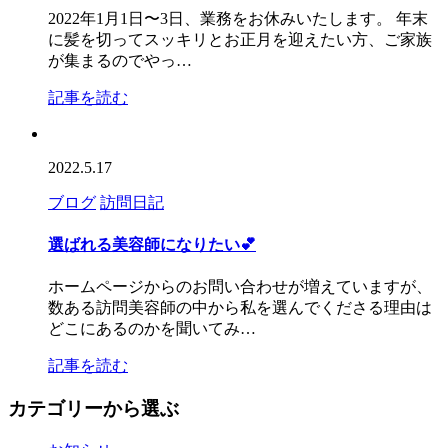
2022年1月1日〜3日、業務をお休みいたします。 年末
に髪を切ってスッキリとお正月を迎えたい方、ご家族
が集まるのでやっ…
記事を読む
2022.5.17
ブログ
訪問日記
選ばれる美容師になりたい💕
ホームページからのお問い合わせが増えていますが、
数ある訪問美容師の中から私を選んでくださる理由は
どこにあるのかを聞いてみ…
記事を読む
カテゴリーから選ぶ