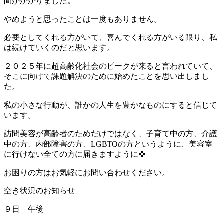
間がかかりました。
やめようと思ったことは一度もありません。
必要としてくれる方がいて、喜んでくれる方がいる限り、私
は続けていくのだと思います。
２０２５年に超高齢化社会のピークが来ると言われていて、
そこに向けて課題解決のために始めたことを思い出しまし
た。
私の小さな行動が、誰かの人生を豊かなものにすると信じて
います。
訪問美容が高齢者のためだけではなく、子育て中の方、介護
中の方、内部障害の方、LGBTQの方というように、美容室
に行けない全ての方に届きますように🍀
お困りの方はお気軽にお問い合わせください。
空き状況のお知らせ
９日 午後