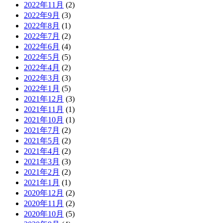
2022年11月
(2)
2022年9月
(3)
2022年8月
(1)
2022年7月
(2)
2022年6月
(4)
2022年5月
(5)
2022年4月
(2)
2022年3月
(3)
2022年1月
(5)
2021年12月
(3)
2021年11月
(1)
2021年10月
(1)
2021年7月
(2)
2021年5月
(2)
2021年4月
(2)
2021年3月
(3)
2021年2月
(2)
2021年1月
(1)
2020年12月
(2)
2020年11月
(2)
2020年10月
(5)