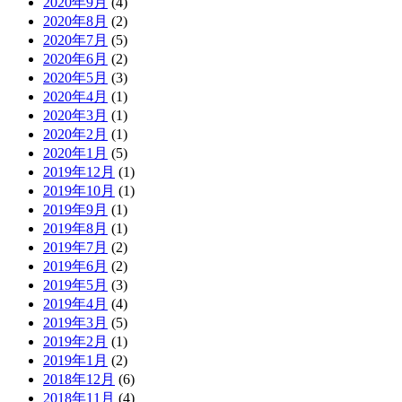
2020年9月
(4)
2020年8月
(2)
2020年7月
(5)
2020年6月
(2)
2020年5月
(3)
2020年4月
(1)
2020年3月
(1)
2020年2月
(1)
2020年1月
(5)
2019年12月
(1)
2019年10月
(1)
2019年9月
(1)
2019年8月
(1)
2019年7月
(2)
2019年6月
(2)
2019年5月
(3)
2019年4月
(4)
2019年3月
(5)
2019年2月
(1)
2019年1月
(2)
2018年12月
(6)
2018年11月
(4)