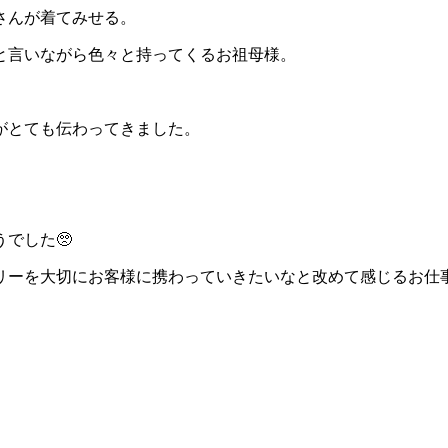
さんが着てみせる。
と言いながら色々と持ってくるお祖母様。
がとても伝わってきました。
でした🥺
リーを大切にお客様に携わっていきたいなと改めて感じるお仕