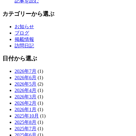
記事を読む
カテゴリーから選ぶ
お知らせ
ブログ
掲載情報
訪問日記
日付から選ぶ
2026年7月
(1)
2026年6月
(1)
2026年5月
(2)
2026年4月
(1)
2026年3月
(1)
2026年2月
(1)
2026年1月
(1)
2025年10月
(1)
2025年8月
(1)
2025年7月
(1)
2025年6月
(1)