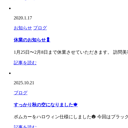
2020.1.17
お知らせ
ブログ
休業のお知らせ💈
1月25日〜2月8日まで休業させていただきます。 訪
記事を読む
2025.10.21
ブログ
すっかり秋の空になりました🍁
ポムカーをハロウィン仕様にしました🎃 今回はブラ
記事を読む