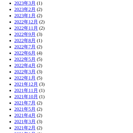
2023年3月
(1)
2023年2月
(2)
2023年1月
(2)
2022年12月
(2)
2022年11月
(2)
2022年9月
(3)
2022年8月
(1)
2022年7月
(2)
2022年6月
(4)
2022年5月
(5)
2022年4月
(2)
2022年3月
(3)
2022年1月
(5)
2021年12月
(3)
2021年11月
(1)
2021年10月
(1)
2021年7月
(2)
2021年5月
(2)
2021年4月
(2)
2021年3月
(3)
2021年2月
(2)