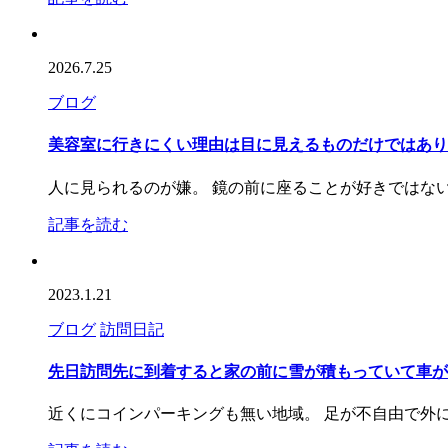
2026.7.25
ブログ
美容室に行きにくい理由は目に見えるものだけではあり
人に見られるのが嫌。 鏡の前に座ることが好きではな
記事を読む
2023.1.21
ブログ
訪問日記
先日訪問先に到着すると家の前に雪が積もっていて車が
近くにコインパーキングも無い地域。 足が不自由で外