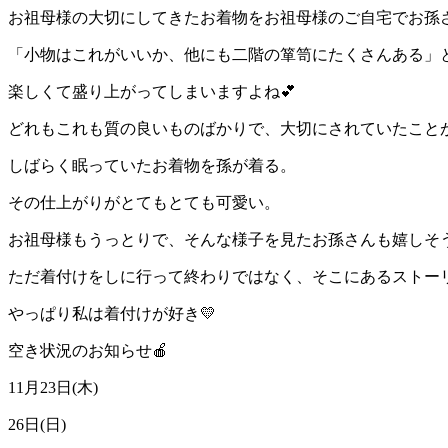
お祖母様の大切にしてきたお着物をお祖母様のご自宅でお孫
「小物はこれがいいか、他にも二階の箪笥にたくさんある」
楽しくて盛り上がってしまいますよね💕
どれもこれも質の良いものばかりで、大切にされていたこと
しばらく眠っていたお着物を孫が着る。
その仕上がりがとてもとても可愛い。
お祖母様もうっとりで、そんな様子を見たお孫さんも嬉しそう
ただ着付けをしに行って終わりではなく、そこにあるストー
やっぱり私は着付けが好き💛
空き状況のお知らせ🍎
11月23日(木)
26日(日)