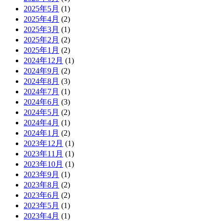
2025年5月
(1)
2025年4月
(2)
2025年3月
(1)
2025年2月
(2)
2025年1月
(2)
2024年12月
(1)
2024年9月
(2)
2024年8月
(3)
2024年7月
(1)
2024年6月
(3)
2024年5月
(2)
2024年4月
(1)
2024年1月
(2)
2023年12月
(1)
2023年11月
(1)
2023年10月
(1)
2023年9月
(1)
2023年8月
(2)
2023年6月
(2)
2023年5月
(1)
2023年4月
(1)