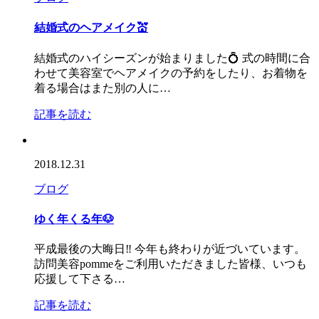
結婚式のヘアメイク💒
結婚式のハイシーズンが始まりました💍 式の時間に合
わせて美容室でヘアメイクの予約をしたり、お着物を
着る場合はまた別の人に…
記事を読む
2018.12.31
ブログ
ゆく年くる年🐶
平成最後の大晦日‼️ 今年も終わりが近づいています。
訪問美容pommeをご利用いただきました皆様、いつも
応援して下さる…
記事を読む