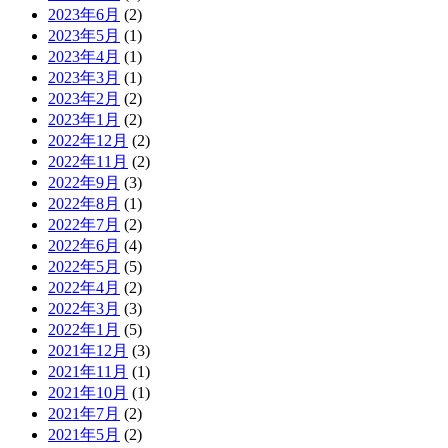
2023年6月
(2)
2023年5月
(1)
2023年4月
(1)
2023年3月
(1)
2023年2月
(2)
2023年1月
(2)
2022年12月
(2)
2022年11月
(2)
2022年9月
(3)
2022年8月
(1)
2022年7月
(2)
2022年6月
(4)
2022年5月
(5)
2022年4月
(2)
2022年3月
(3)
2022年1月
(5)
2021年12月
(3)
2021年11月
(1)
2021年10月
(1)
2021年7月
(2)
2021年5月
(2)