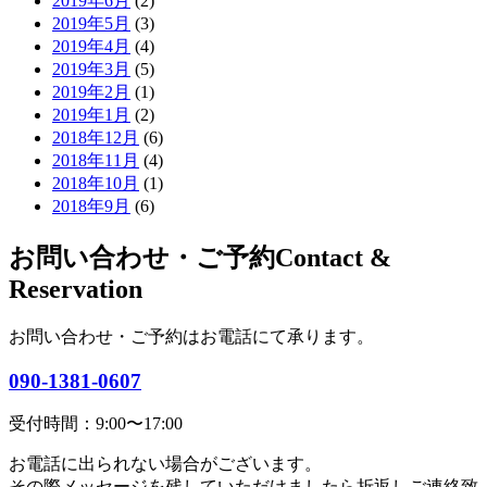
2019年6月
(2)
2019年5月
(3)
2019年4月
(4)
2019年3月
(5)
2019年2月
(1)
2019年1月
(2)
2018年12月
(6)
2018年11月
(4)
2018年10月
(1)
2018年9月
(6)
お問い合わせ・ご予約
Contact &
Reservation
お問い合わせ・ご予約はお電話にて承ります。
090-1381-0607
受付時間：9:00〜17:00
お電話に出られない場合がございます。
その際メッセージを残していただけましたら折返しご連絡致