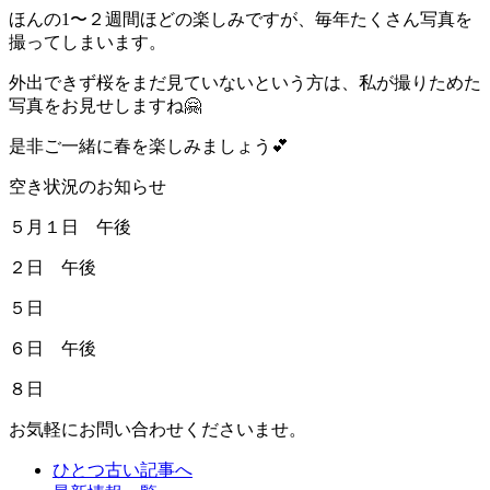
ほんの1〜２週間ほどの楽しみですが、毎年たくさん写真を
撮ってしまいます。
外出できず桜をまだ見ていないという方は、私が撮りためた
写真をお見せしますね🤗
是非ご一緒に春を楽しみましょう💕
空き状況のお知らせ
５月１日 午後
２日 午後
５日
６日 午後
８日
お気軽にお問い合わせくださいませ。
ひとつ古い記事へ