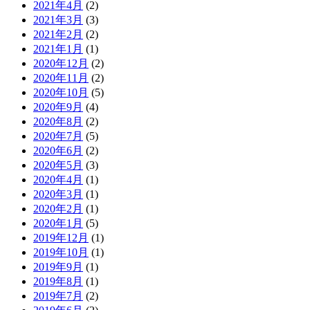
2021年4月
(2)
2021年3月
(3)
2021年2月
(2)
2021年1月
(1)
2020年12月
(2)
2020年11月
(2)
2020年10月
(5)
2020年9月
(4)
2020年8月
(2)
2020年7月
(5)
2020年6月
(2)
2020年5月
(3)
2020年4月
(1)
2020年3月
(1)
2020年2月
(1)
2020年1月
(5)
2019年12月
(1)
2019年10月
(1)
2019年9月
(1)
2019年8月
(1)
2019年7月
(2)