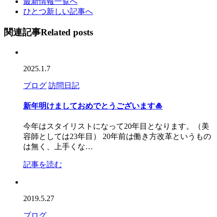
最新情報一覧へ
ひとつ新しい記事へ
関連記事
Related posts
2025.1.7
ブログ
訪問日記
新年明けましておめでとうございます🎍
今年はスタイリストになって20年目となります。（美
容師としては23年目） 20年前は働き方改革というもの
は無く、上手くな…
記事を読む
2019.5.27
ブログ