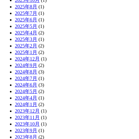
2025年10月
(1)
2025年8月
(1)
2025年7月
(1)
2025年6月
(1)
2025年5月
(1)
2025年4月
(2)
2025年3月
(1)
2025年2月
(2)
2025年1月
(2)
2024年12月
(1)
2024年9月
(2)
2024年8月
(3)
2024年7月
(1)
2024年6月
(3)
2024年5月
(2)
2024年4月
(1)
2024年1月
(2)
2023年12月
(1)
2023年11月
(1)
2023年10月
(1)
2023年9月
(1)
2023年8月
(2)