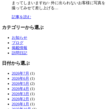
まってしまいますね✨ 外に出られないお客様に写真を
撮ってみせて差し上げる…
記事を読む
カテゴリーから選ぶ
お知らせ
ブログ
掲載情報
訪問日記
日付から選ぶ
2026年7月
(1)
2026年6月
(1)
2026年5月
(2)
2026年4月
(1)
2026年3月
(1)
2026年2月
(1)
2026年1月
(1)